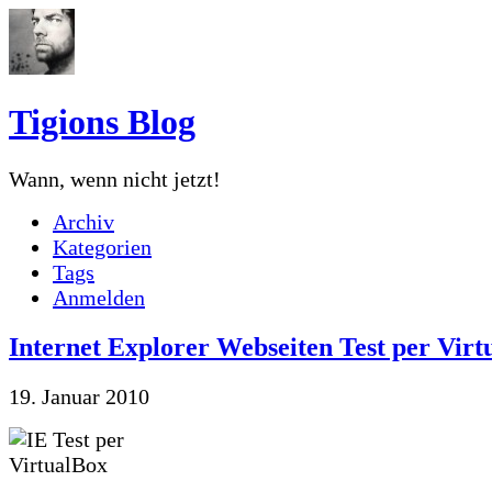
Tigions Blog
Wann, wenn nicht jetzt!
Archiv
Kategorien
Tags
Anmelden
Internet Explorer Webseiten Test per Virt
19. Januar 2010