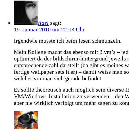
‹
›
fidel
sagt:
19. Januar 2010 um 22:03 Uhr
Irgendwie musste ich beim lesen schmunzeln.
Mein Kollege macht das ebenso mit 3 vm’s – je
optimiert da der bildschirm-hintergrund jeweils
entsprechende zahl darstellt (da gibt es meines 
fertige wallpaper sets fuer) – damit weiss man so
welcher vm man sich gerade befindet
Es sollte theoretisch auch möglich sein diverse IE