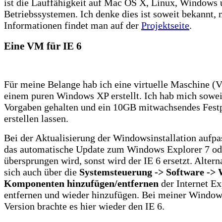
ist die Lauffähigkeit auf Mac OS X, Linux, Windows 
Betriebssystemen. Ich denke dies ist soweit bekannt,
Informationen findet man auf der
Projektseite
.
Eine VM für IE 6
Für meine Belange hab ich eine virtuelle Maschine (
einem puren Windows XP erstellt. Ich hab mich sowei
Vorgaben gehalten und ein 10GB mitwachsendes Fest
erstellen lassen.
Bei der Aktualisierung der Windowsinstallation aufpa
das automatische Update zum Windows Explorer 7 od
übersprungen wird, sonst wird der IE 6 ersetzt. Alterna
sich auch über die
Systemsteuerung -> Software ->
Komponenten hinzufügen/entfernen
der Internet Ex
entfernen und wieder hinzufügen. Bei meiner Windo
Version brachte es hier wieder den IE 6.