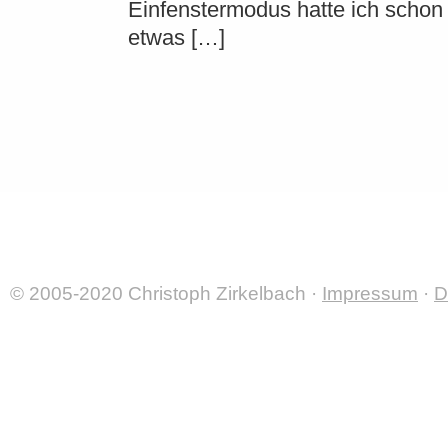
Einfenstermodus hatte ich schon
etwas […]
© 2005-2020 Christoph Zirkelbach ·
Impressum
·
D